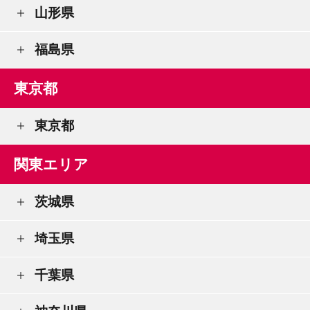
山形県
福島県
東京都
東京都
関東エリア
茨城県
埼玉県
千葉県