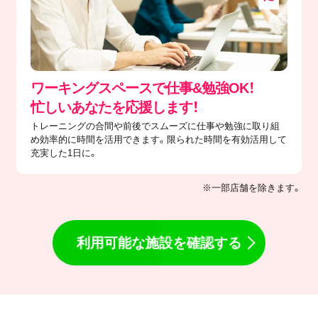
ワーキングスペースで仕事&勉強OK！
忙しいあなたを応援します！
トレーニングの合間や前後でスムーズに仕事や勉強に取り組
め効率的に時間を活用できます。限られた時間を有効活用して
充実した1日に。
※一部店舗を除きます。
利用可能な施設を確認する