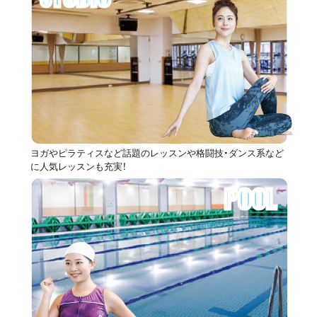
ヨガやピラティスなど話題のレッスンや格闘技・ダンス系など
に人気レッスンも充実！
POOL