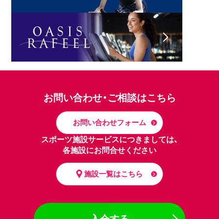
お問い合わせ・ご相談はこちら
お問い合わせフォーム
スポーツ施設サービスにつきましては、
各施設にお問合せください
施設一覧はこちら