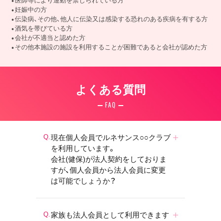
医師等により運動を禁じられている方
妊娠中の方
伝染病、その他、他人に伝染又は感染する恐れのある疾病を有する方
酒気を帯びている方
会社が不適当と認めた方
その他本施設の施設を利用することが困難であると会社が認めた方
よくある質問
FAQ
現在個人会員でルネサンス○○クラブ
を利用しています。
会社(健保)が法人契約をしておりま
すが、個人会員から法人会員に変更
は可能でしょうか？
家族も法人会員として利用できます