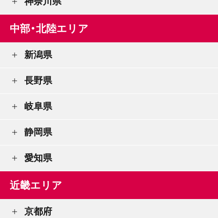
神奈川県
中部・北陸エリア
新潟県
長野県
岐阜県
静岡県
愛知県
近畿エリア
京都府