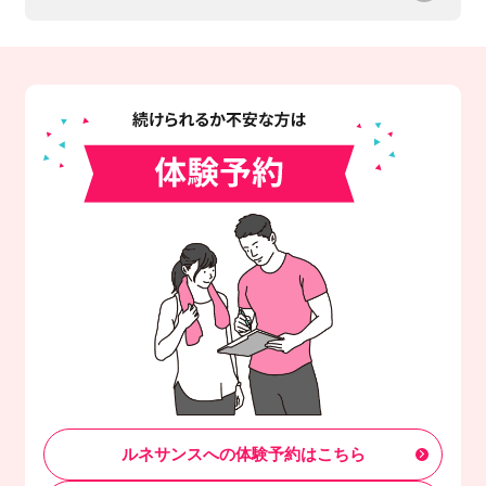
ルネサンスへの体験予約はこちら