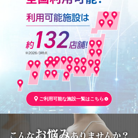
ご利用可能な施設一覧はこちら