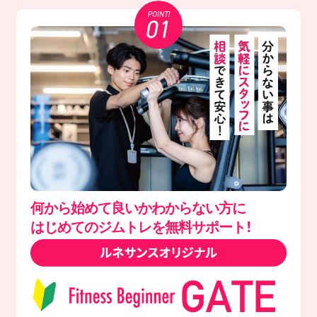
何から始めて良いかわからない方に
はじめてのジムトレを無料サポート！