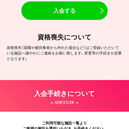
入会する
資格喪失について
資格喪失（退職や被扶養者から外れた場合など）はご登録いただいて
いる施設へ速やかにご連絡をお願い致します。変更等の手続きが必要
となります。
入会手続きについて
ADMISSION
ご利用可能な施設一覧より
ご希望の施設を選択いただき、お手続きください。