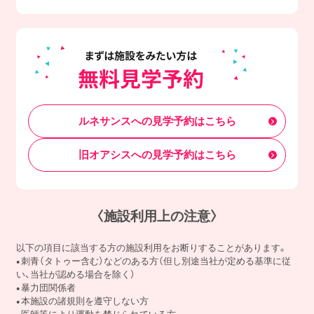
ルネサンスへの見学予約はこちら
旧オアシスへの見学予約はこちら
〈施設利用上の注意〉
以下の項目に該当する方の施設利用をお断りすることがあります。
刺青（タトゥー含む）などのある方（但し別途当社が定める基準に従
い、当社が認める場合を除く）
暴力団関係者
本施設の諸規則を遵守しない方