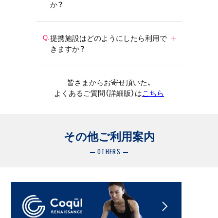
か？
提携施設はどのようにしたら利用で
きますか？
皆さまからお寄せ頂いた、
よくあるご質問（詳細版）は
こちら
その他ご利用案内
OTHERS