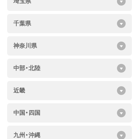
埼玉県
千葉県
神奈川県
中部・北陸
近畿
中国・四国
九州・沖縄