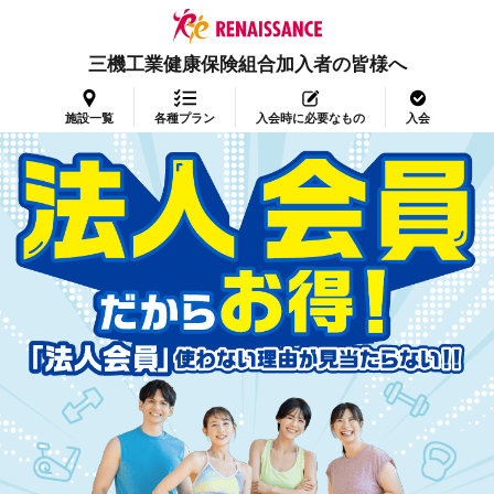
三機工業健康保険組合加入者の皆様へ
施設一覧
各種プラン
入会時に必要なもの
入会