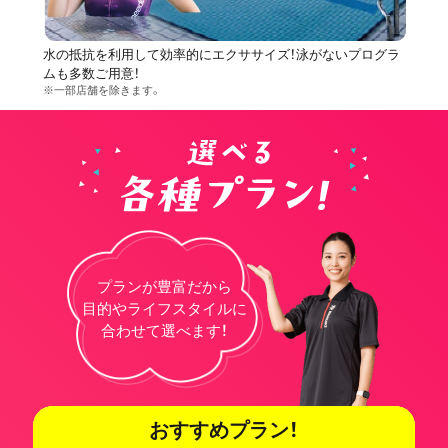
水の抵抗を利用して効率的にエクササイズ！泳がないプログラ
ムも多数ご用意！
※一部店舗を除きます。
プランが豊富だから
目的やライフスタイルに
合わせて選べます！
おすすめプラン！