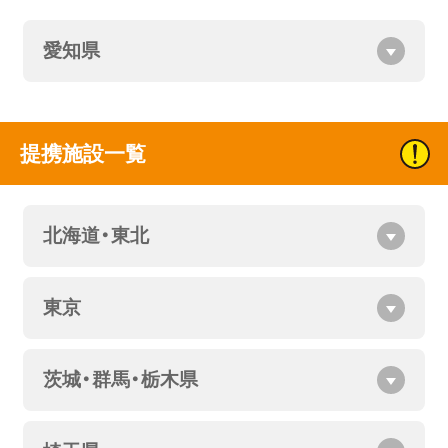
愛知県
提携施設一覧
北海道・東北
東京
茨城・群馬・栃木県