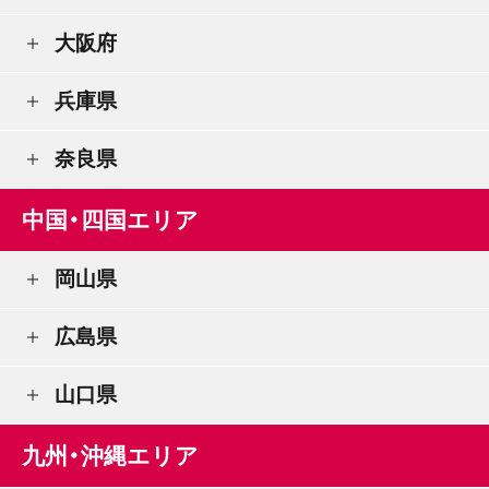
大阪府
兵庫県
奈良県
中国・四国エリア
岡山県
広島県
山口県
九州・沖縄エリア