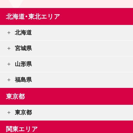
北海道・東北エリア
北海道
宮城県
山形県
福島県
東京都
東京都
関東エリア