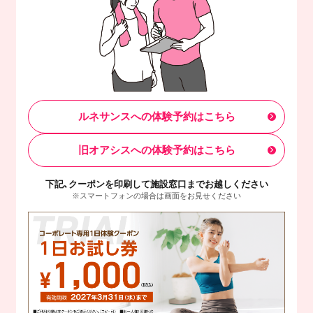
ルネサンスへの体験予約はこちら
旧オアシスへの体験予約はこちら
下記、クーポンを印刷して施設窓口までお越しください
※スマートフォンの場合は画面をお見せください