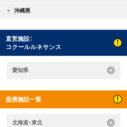
沖縄県
直営施設：
コクールルネサンス
愛知県
提携施設一覧
北海道・東北