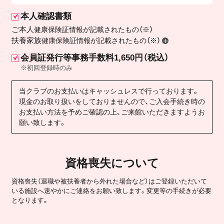
本人確認書類
ご本人
健康保険証情報が記載されたもの（※）
扶養家族
健康保険証情報が記載されたもの（※）
会員証発行等事務手数料1,650円（税込）
※初回登録時のみ
当クラブのお支払いはキャッシュレスで行っております。
現金のお取り扱いをしておりませんので、ご入会手続き時の
お支払い方法を予めご確認の上、ご来館いただきますようお
願い致します。
資格喪失について
資格喪失（退職や被扶養者から外れた場合など）はご登録いただいて
いる施設へ速やかにご連絡をお願い致します。変更等の手続きが必要
となります。