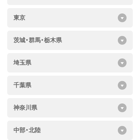
東京
茨城・群馬・栃木県
埼玉県
千葉県
神奈川県
中部・北陸