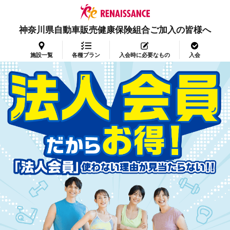
神奈川県自動車販売健康保険組合ご加入の皆様へ
施設一覧
各種プラン
入会時に必要なもの
入会