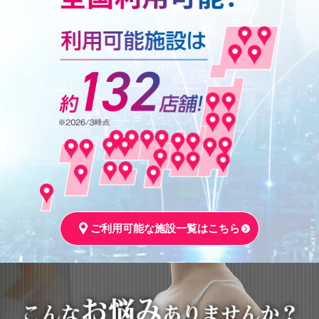
ご利用可能な施設一覧はこちら