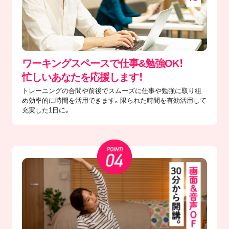
ワーキングスペースで仕事&勉強OK！
忙しいあなたを応援します！
トレーニングの合間や前後でスムーズに仕事や勉強に取り組
め効率的に時間を活用できます。限られた時間を有効活用して
充実した1日に。