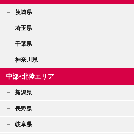
茨城県
埼玉県
千葉県
神奈川県
中部・北陸エリア
新潟県
長野県
岐阜県