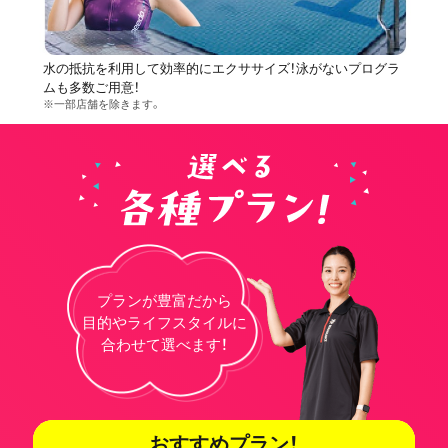
水の抵抗を利用して効率的にエクササイズ！泳がないプログラ
ムも多数ご用意！
※一部店舗を除きます。
プランが豊富だから
目的やライフスタイルに
合わせて選べます！
おすすめプラン！