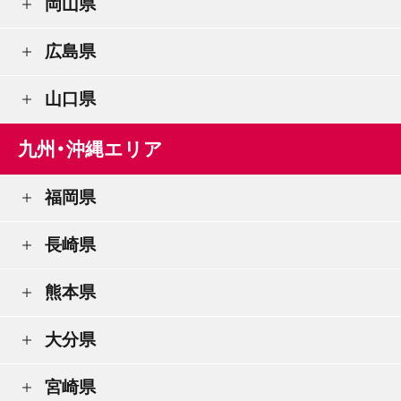
岡山県
広島県
山口県
九州・沖縄エリア
福岡県
長崎県
熊本県
大分県
宮崎県