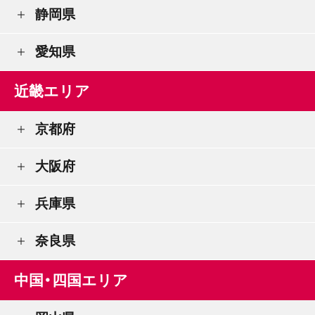
静岡県
愛知県
近畿エリア
京都府
大阪府
兵庫県
奈良県
中国・四国エリア