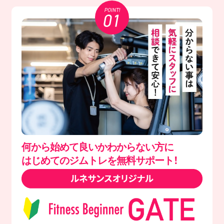
何から始めて良いかわからない方に
はじめてのジムトレを無料サポート！