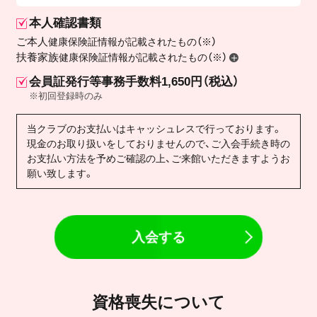
本人確認書類
ご本人
健康保険証情報が記載されたもの（※）
扶養家族
健康保険証情報が記載されたもの（※）
会員証発行等事務手数料1,650円（税込）
※初回登録時のみ
当クラブのお支払いはキャッシュレスで行っております。
現金のお取り扱いをしておりませんので、ご入会手続き時の
お支払い方法を予めご確認の上、ご来館いただきますようお
願い致します。
入会する
資格喪失について