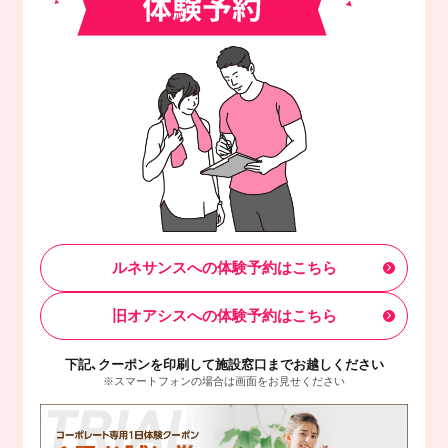
ルネサンスへの体験予約はこちら
旧オアシスへの体験予約はこちら
下記、クーポンを印刷して施設窓口までお越しください
※スマートフォンの場合は画面をお見せください