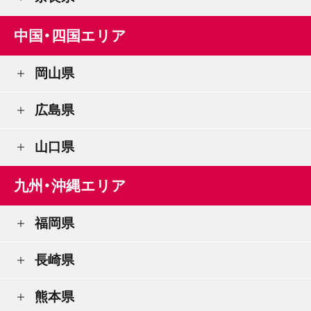
中国・四国エリア
岡山県
広島県
山口県
九州・沖縄エリア
福岡県
長崎県
熊本県