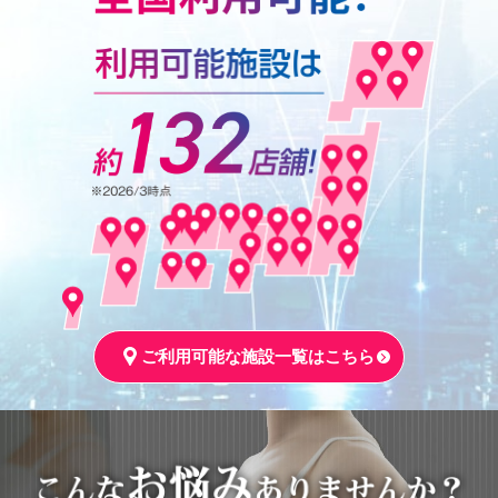
ご利用可能な施設一覧はこちら