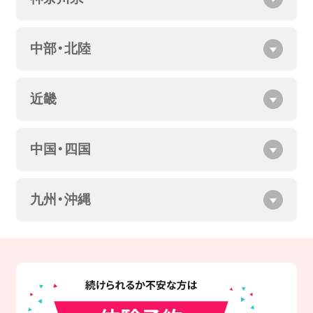
中部・北陸
近畿
中国・四国
九州・沖縄