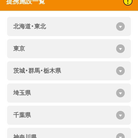
提携施設一覧
北海道・東北
東京
茨城・群馬・栃木県
埼玉県
千葉県
神奈川県