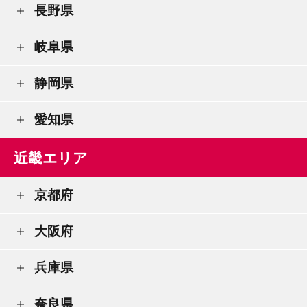
長野県
岐阜県
静岡県
愛知県
近畿エリア
京都府
大阪府
兵庫県
奈良県