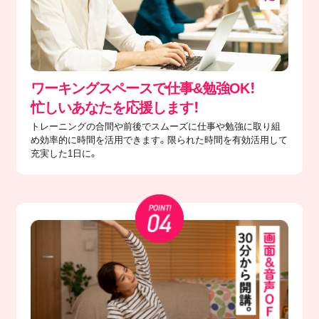
ワーキングスペースで仕事&勉強OK！
忙しいあなたを応援します！
トレーニングの合間や前後でスムーズに仕事や勉強に取り組
め効率的に時間を活用できます。限られた時間を有効活用して
充実した1日に。