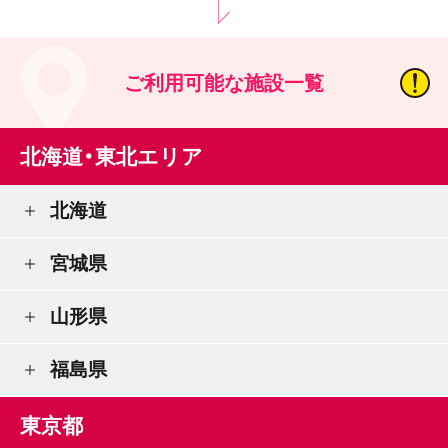
ご利用可能な施設一覧
北海道・東北エリア
北海道
宮城県
山形県
福島県
東京都