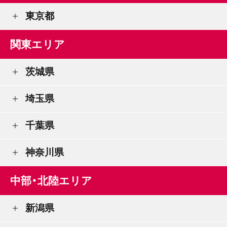
東京都
関東エリア
茨城県
埼玉県
千葉県
神奈川県
中部・北陸エリア
新潟県