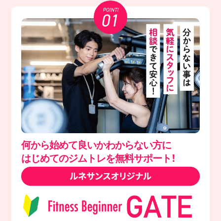
何から始めて良いかわからない方に
はじめてのジムトレを無料サポート！