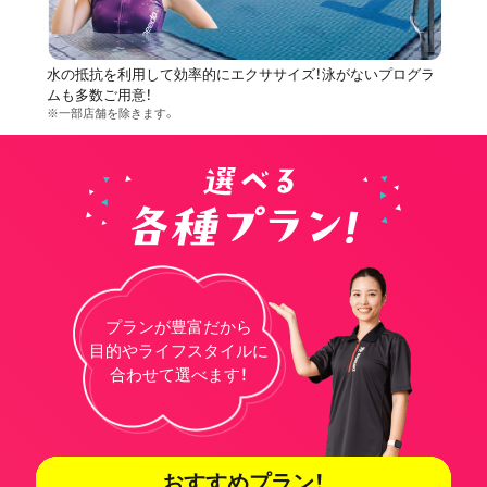
水の抵抗を利用して効率的にエクササイズ！泳がないプログラ
ムも多数ご用意！
※一部店舗を除きます。
プランが豊富だから
目的やライフスタイルに
合わせて選べます！
おすすめプラン！