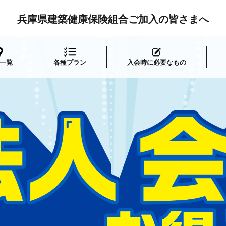
兵庫県建築健康保険組合ご加入の皆さまへ
一覧
各種プラン
入会時に必要なもの