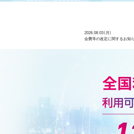
2026.08.03（月）
会費等の改定に関するお知