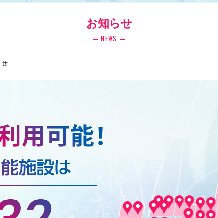
お知らせ
NEWS
らせ