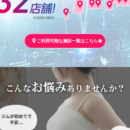
ご利用可能な施設一覧はこちら