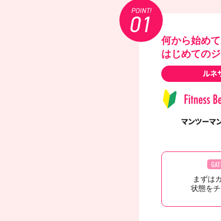
何から始めて
はじめてのジ
GAT
まずは
状態をチ