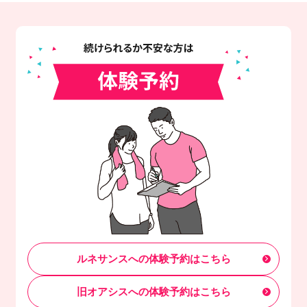
ルネサンスへの体験予約はこちら
旧オアシスへの体験予約はこちら