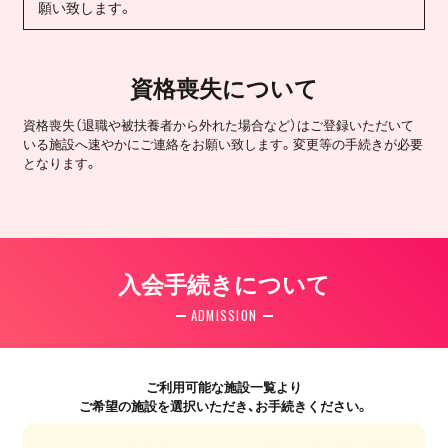
願い致します。
資格喪失について
資格喪失（退職や被扶養者から外れた場合など）はご登録いただいて
いる施設へ速やかにご連絡をお願い致します。変更等の手続きが必要
となります。
入会手続きについて
ADMISSION
ご利用可能な施設一覧より
ご希望の施設を選択いただき、お手続きください。