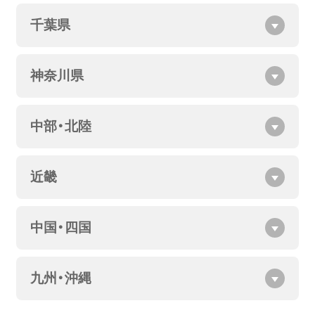
千葉県
神奈川県
中部・北陸
近畿
中国・四国
九州・沖縄