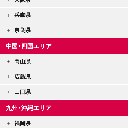
兵庫県
奈良県
中国・四国エリア
岡山県
広島県
山口県
九州・沖縄エリア
福岡県