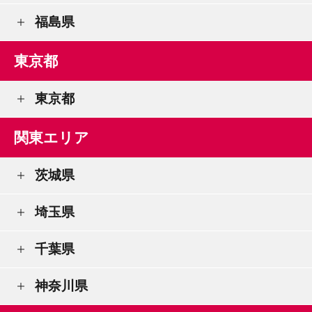
福島県
東京都
東京都
関東エリア
茨城県
埼玉県
千葉県
神奈川県