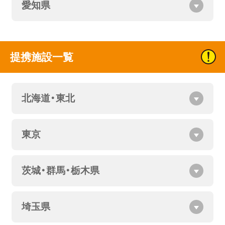
愛知県
提携施設一覧
北海道・東北
東京
茨城・群馬・栃木県
埼玉県