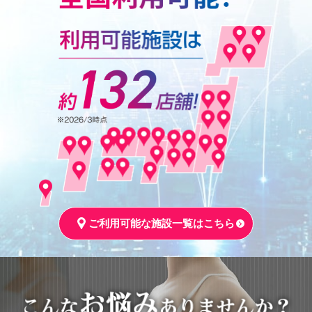
ご利用可能な施設一覧はこちら