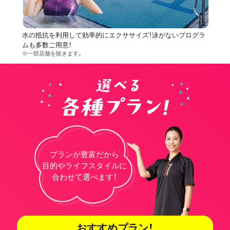
水の抵抗を利用して効率的にエクササイズ！泳がないプログラ
ムも多数ご用意！
※一部店舗を除きます。
プランが豊富だから
目的やライフスタイルに
合わせて選べます！
おすすめプラン！