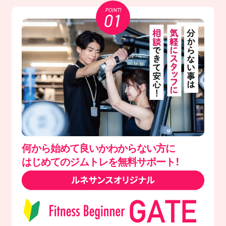
何から始めて良いかわからない方に
はじめてのジムトレを無料サポート！