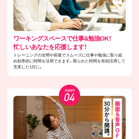
ワーキングスペースで仕事&勉強OK！
忙しいあなたを応援します！
トレーニングの合間や前後でスムーズに仕事や勉強に取り組
め効率的に時間を活用できます。限られた時間を有効活用して
充実した1日に。