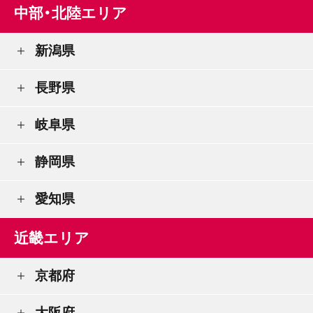
中部・北陸エリア
新潟県
長野県
岐阜県
静岡県
愛知県
近畿エリア
京都府
大阪府