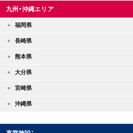
九州・沖縄エリア
福岡県
長崎県
熊本県
大分県
宮崎県
沖縄県