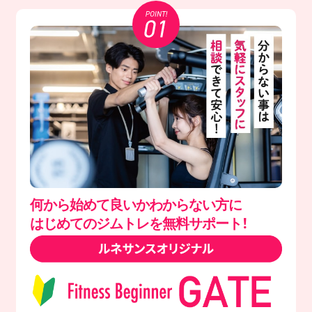
何から始めて良いかわからない方に
はじめてのジムトレを無料サポート！