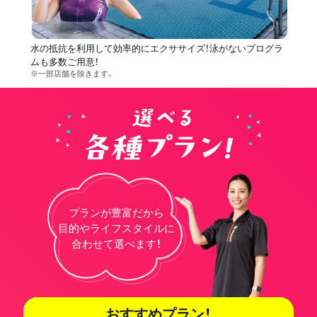
水の抵抗を利用して効率的にエクササイズ！泳がないプログラ
ムも多数ご用意！
※一部店舗を除きます。
プランが豊富だから
目的やライフスタイルに
合わせて選べます！
おすすめプラン！