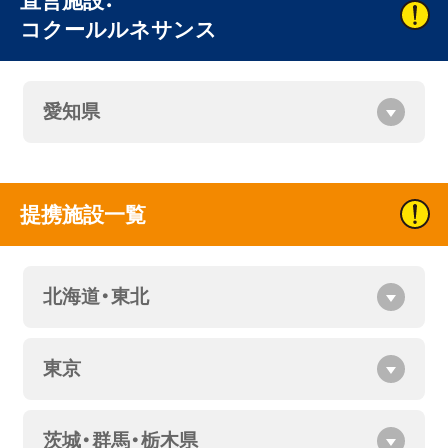
直営施設：
コクールルネサンス
愛知県
提携施設一覧
北海道・東北
東京
茨城・群馬・栃木県