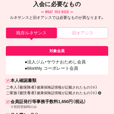
入会に必要なもの
WHAT YOU NEED
ルネサンスと旧オアシスでは必要なものが異なります。
既存ルネサンス
旧オアシス
対象会員
法人ジム・サウナおためし会員
Monthly コーポレート会員
本人確認書類
ご本人（被保険者）
健康保険証情報が記載されたもの（※）
ご家族（被扶養者）
健康保険証情報が記載されたもの（※）
会員証発行等事務手数料1,650円（税込）
※初回登録時のみ