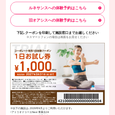
ルネサンスへの体験予約はこちら
旧オアシスへの体験予約はこちら
下記、クーポンを印刷して施設窓口までお越しください
※スマートフォンの場合は画面をお見せください
※以下の施設は、2026年9月よりご利用いただけます。
・アトリオドゥーエNext 青葉台24