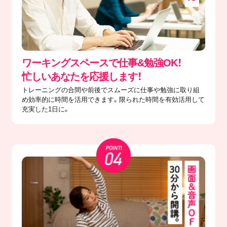
ワーキングスペースで仕事&勉強OK！
忙しいあなたを応援します！
トレーニングの合間や前後でスムーズに仕事や勉強に取り組
め効率的に時間を活用できます。限られた時間を有効活用して
充実した1日に。