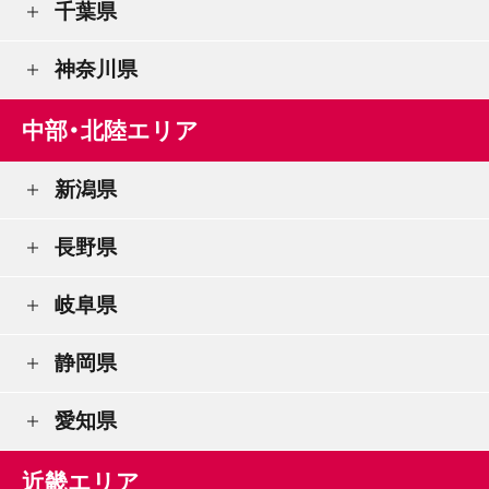
千葉県
神奈川県
中部・北陸エリア
新潟県
長野県
岐阜県
静岡県
愛知県
近畿エリア