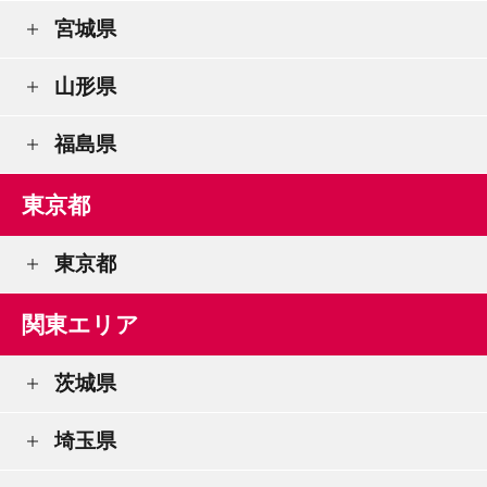
宮城県
山形県
福島県
東京都
東京都
関東エリア
茨城県
埼玉県