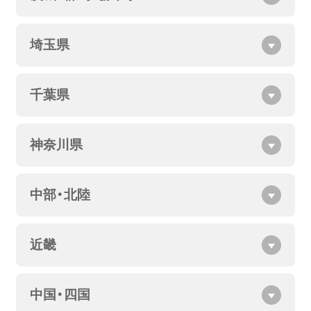
埼玉県
千葉県
神奈川県
中部・北陸
近畿
中国・四国