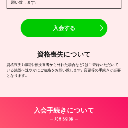
願い致します。
入会する
資格喪失について
資格喪失（退職や被扶養者から外れた場合など）はご登録いただいて
いる施設へ速やかにご連絡をお願い致します。変更等の手続きが必要
となります。
入会手続きについて
ADMISSION