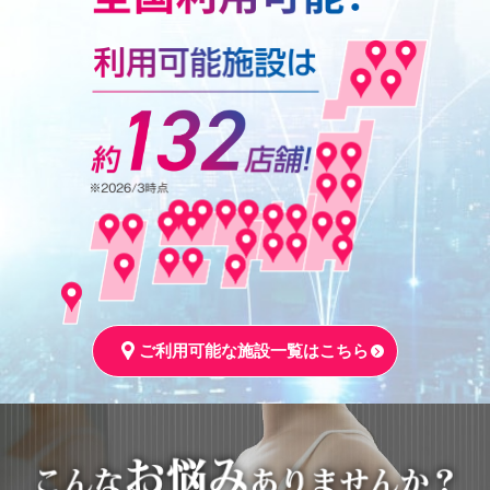
ご利用可能な施設一覧はこちら