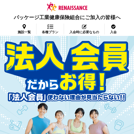
パッケージ工業健康保険組合にご加入の皆様へ
施設一覧
各種プラン
入会時に必要なもの
入会