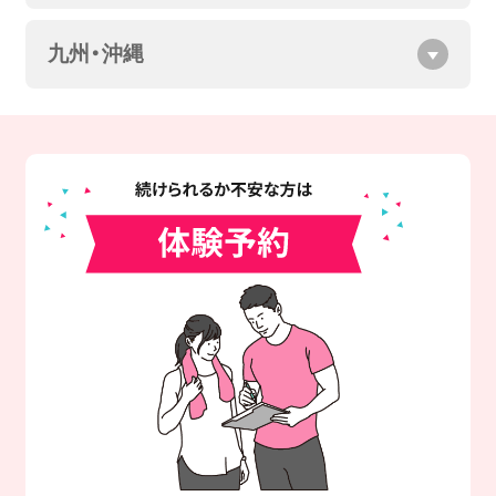
九州・沖縄