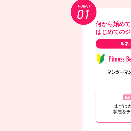
何から始めて
はじめてのジ
GAT
まずは
状態をチ