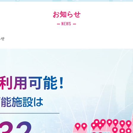
お知らせ
NEWS
らせ