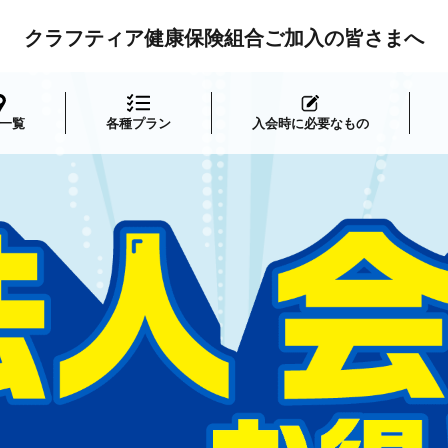
クラフティア健康保険組合ご加入の皆さまへ
一覧
各種プラン
入会時に必要なもの