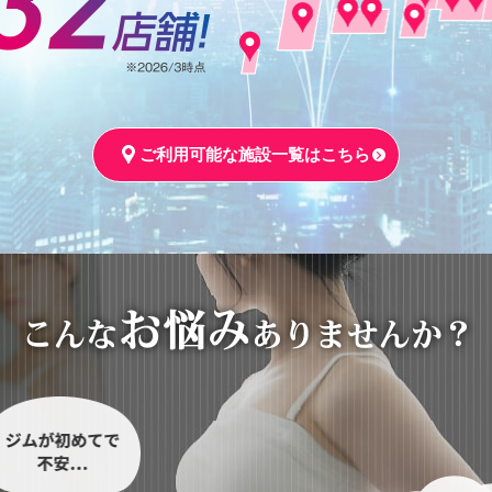
ご利用可能な施設一覧はこちら