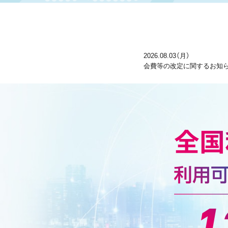
2026.08.03（月）
会費等の改定に関するお知