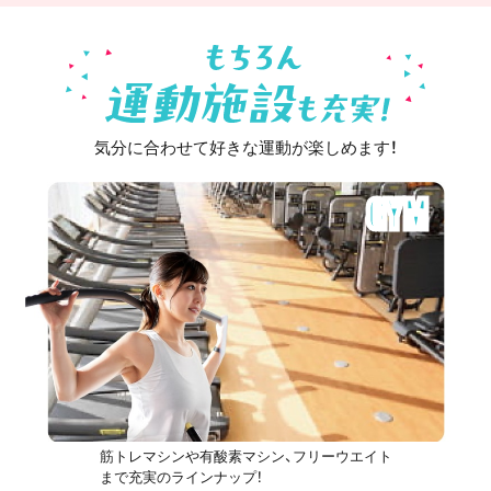
気分に合わせて好きな運動が楽しめます！
GYM
筋トレマシンや有酸素マシン、フリーウエイト
まで充実のラインナップ！