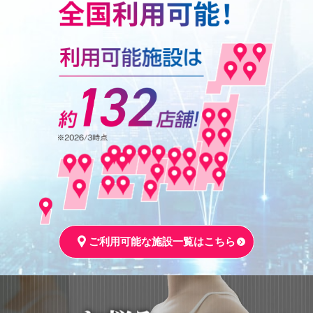
ご利用可能な施設一覧はこちら