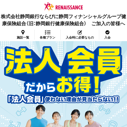
株式会社静岡銀行ならびに静岡フィナンシャルグループ健
康保険組合（旧：静岡銀行健康保険組合） ご加入の皆様へ
施設一覧
各種プラン
入会時に必要なもの
入会