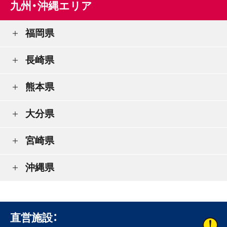
九州・沖縄エリア
福岡県
長崎県
熊本県
大分県
宮崎県
沖縄県
直営施設：