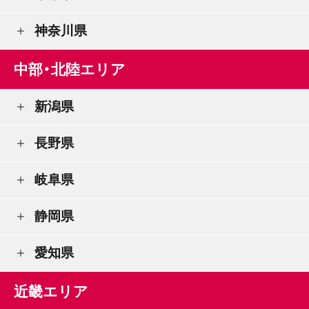
神奈川県
中部・北陸エリア
新潟県
長野県
岐阜県
静岡県
愛知県
近畿エリア