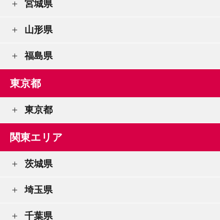
宮城県
山形県
福島県
東京都
東京都
関東エリア
茨城県
埼玉県
千葉県