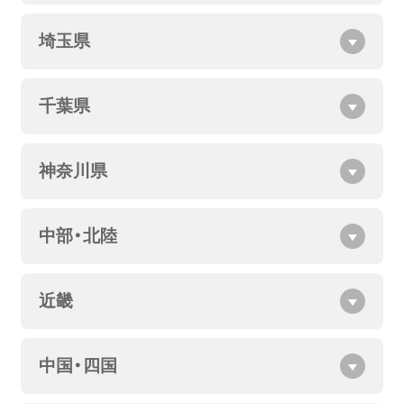
埼玉県
千葉県
神奈川県
中部・北陸
近畿
中国・四国