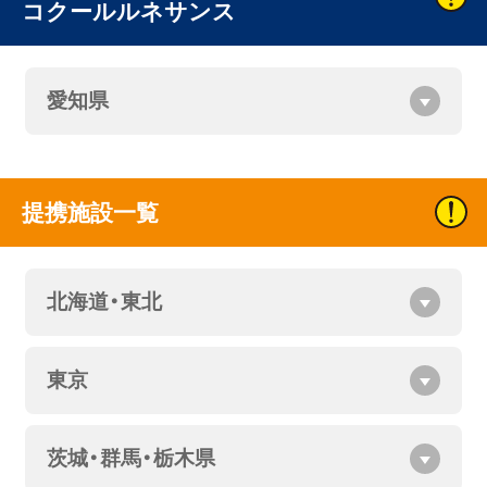
コクールルネサンス
愛知県
提携施設一覧
北海道・東北
東京
茨城・群馬・栃木県