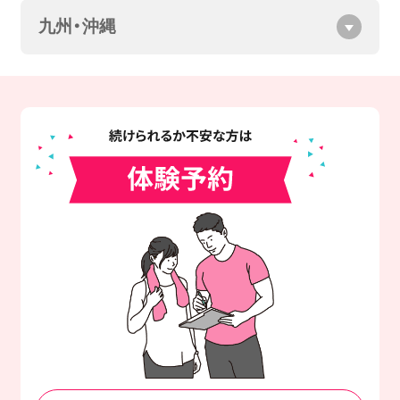
九州・沖縄