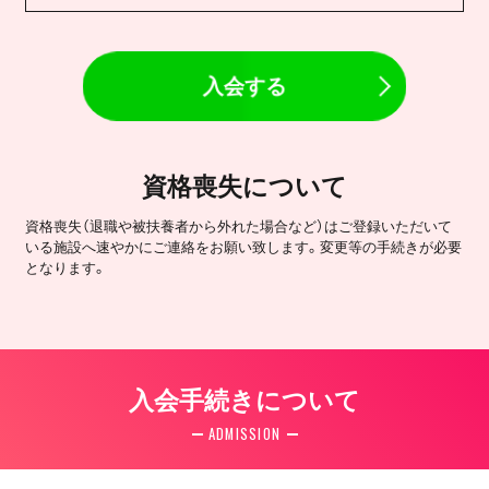
入会する
資格喪失について
資格喪失（退職や被扶養者から外れた場合など）はご登録いただいて
いる施設へ速やかにご連絡をお願い致します。変更等の手続きが必要
となります。
入会手続きについて
ADMISSION