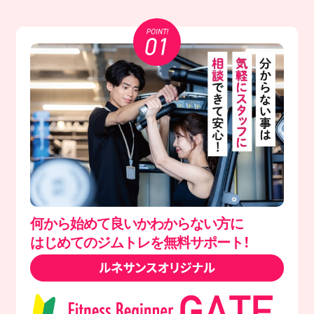
何から始めて良いかわからない方に
はじめてのジムトレを無料サポート！