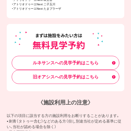
・アトリオドゥーエNext 二子玉川
・アトリオドゥーエNext たまプラーザ
ルネサンスへの見学予約はこちら
旧オアシスへの見学予約はこちら
〈施設利用上の注意〉
以下の項目に該当する方の施設利用をお断りすることがあります。
刺青（タトゥー含む）などのある方（但し別途当社が定める基準に従
い、当社が認める場合を除く）