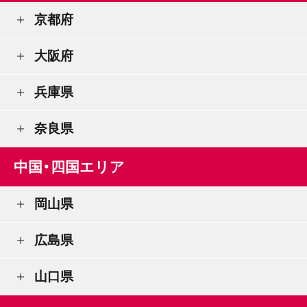
京都府
大阪府
兵庫県
奈良県
中国・四国エリア
岡山県
広島県
山口県