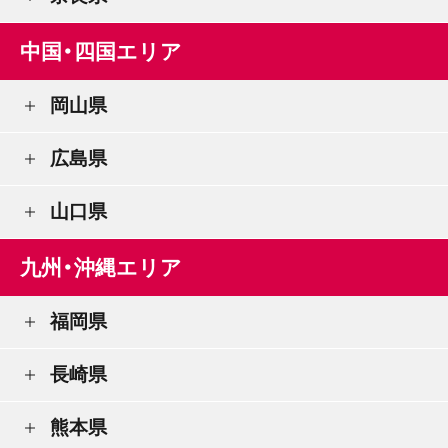
中国・四国エリア
岡山県
広島県
山口県
九州・沖縄エリア
福岡県
長崎県
熊本県