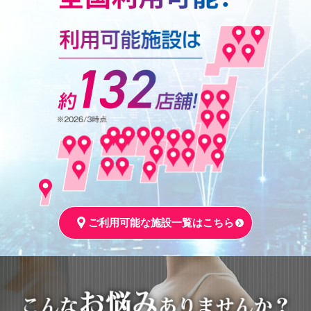
ご利用可能な施設一覧はこちら