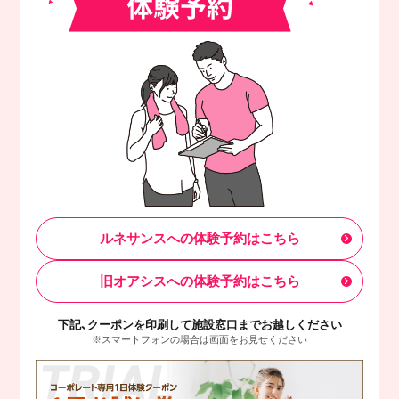
ルネサンスへの体験予約はこちら
旧オアシスへの体験予約はこちら
下記、クーポンを印刷して施設窓口までお越しください
※スマートフォンの場合は画面をお見せください