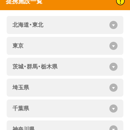
提携施設一覧
北海道・東北
東京
茨城・群馬・栃木県
埼玉県
千葉県
神奈川県