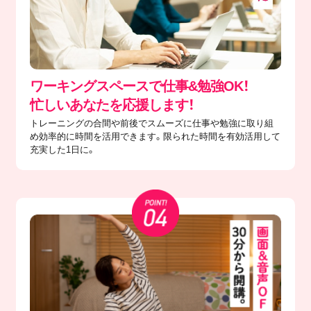
ワーキングスペースで仕事&勉強OK！
忙しいあなたを応援します！
トレーニングの合間や前後でスムーズに仕事や勉強に取り組
め効率的に時間を活用できます。限られた時間を有効活用して
充実した1日に。