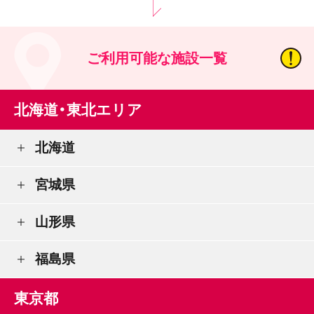
ご利用可能な施設一覧
北海道・東北エリア
北海道
宮城県
山形県
福島県
東京都