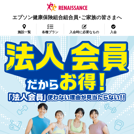
エプソン健康保険組合組合員・ご家族の皆さまへ
施設一覧
各種プラン
入会時に必要なもの
入会