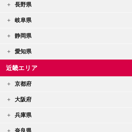
長野県
岐阜県
静岡県
愛知県
近畿エリア
京都府
大阪府
兵庫県
奈良県