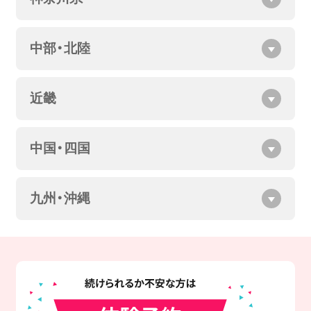
中部・北陸
近畿
中国・四国
九州・沖縄