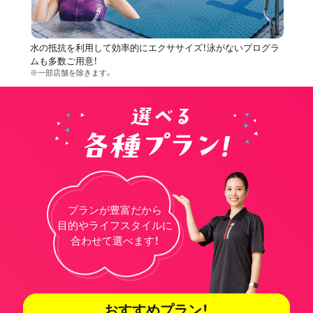
水の抵抗を利用して効率的にエクササイズ！泳がないプログラ
ムも多数ご用意！
※一部店舗を除きます。
プランが豊富だから
目的やライフスタイルに
合わせて選べます！
おすすめプラン！