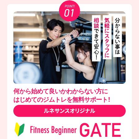
何から始めて良いかわからない方に
はじめてのジムトレを無料サポート！