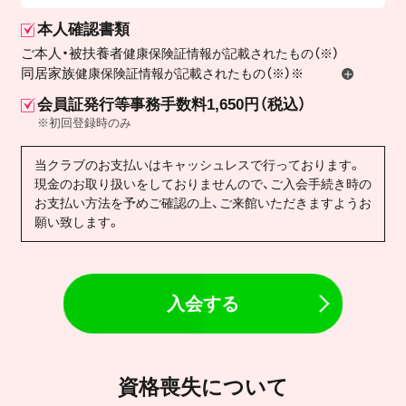
本人確認書類
ご本人・被扶養者
健康保険証情報が記載されたもの（※）
同居家族
健康保険証情報が記載されたもの（※）※
会員証発行等事務手数料1,650円（税込）
※初回登録時のみ
当クラブのお支払いはキャッシュレスで行っております。
現金のお取り扱いをしておりませんので、ご入会手続き時の
お支払い方法を予めご確認の上、ご来館いただきますようお
願い致します。
入会する
資格喪失について