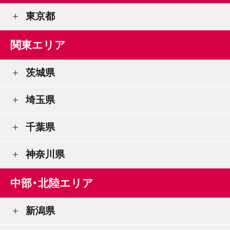
東京都
関東エリア
茨城県
埼玉県
千葉県
神奈川県
中部・北陸エリア
新潟県