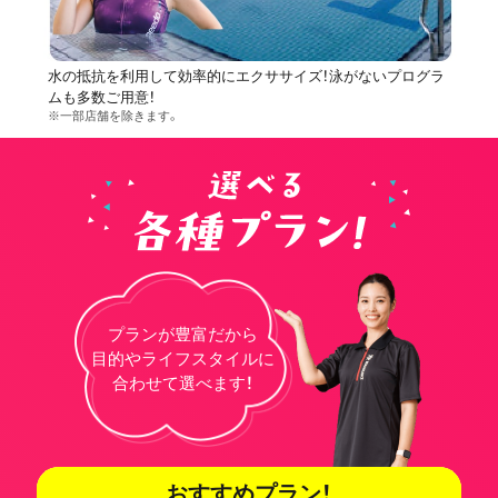
水の抵抗を利用して効率的にエクササイズ！泳がないプログラ
ムも多数ご用意！
※一部店舗を除きます。
プランが豊富だから
目的やライフスタイルに
合わせて選べます！
おすすめプラン！