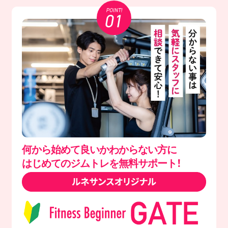
何から始めて良いかわからない方に
はじめてのジムトレを無料サポート！