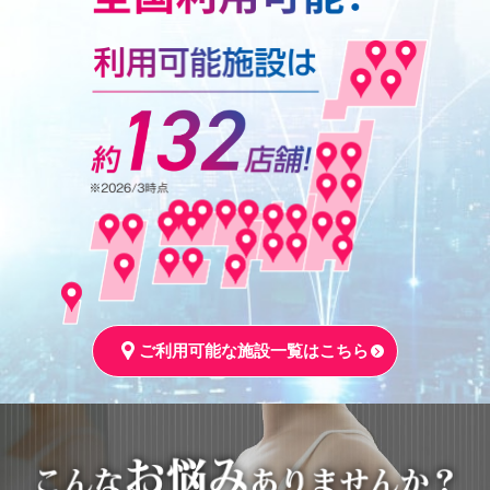
ご利用可能な施設一覧はこちら