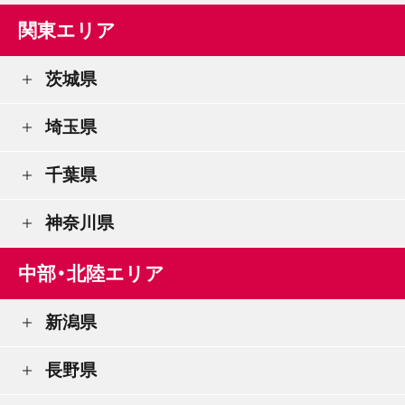
関東エリア
茨城県
埼玉県
千葉県
神奈川県
中部・北陸エリア
新潟県
長野県