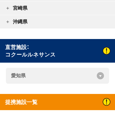
宮崎県
沖縄県
直営施設：
コクールルネサンス
愛知県
提携施設一覧