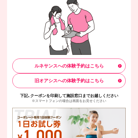
ルネサンスへの体験予約はこちら
旧オアシスへの体験予約はこちら
下記、クーポンを印刷して施設窓口までお越しください
※スマートフォンの場合は画面をお見せください